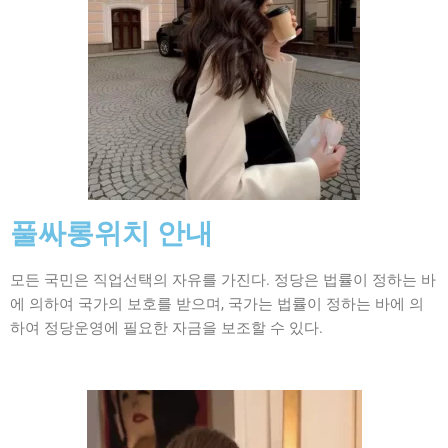
풀싸롱위치 안내
모든 국민은 직업선택의 자유를 가진다. 정당은 법률이 정하는 바
에 의하여 국가의 보호를 받으며, 국가는 법률이 정하는 바에 의
하여 정당운영에 필요한 자금을 보조할 수 있다.